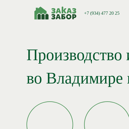
+7 (934) 477 20 25
Производство 
во Владимире 