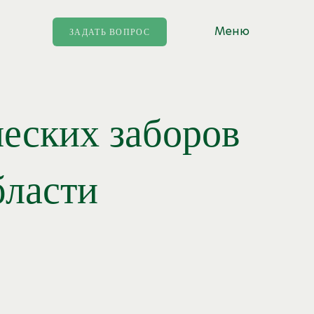
Меню
ЗАДАТЬ ВОПРОС
еских заборов
бласти