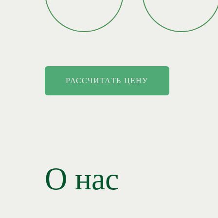
РАССЧИТАТЬ ЦЕНУ
О нас