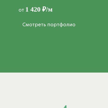
1 420 ₽/м
от
Смотреть портфолио