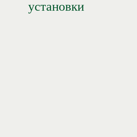
установки